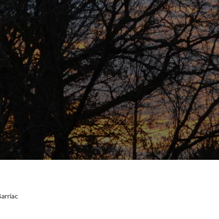
arriac