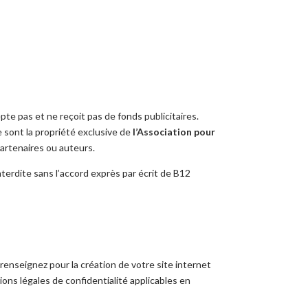
epte pas et ne reçoit pas de fonds publicitaires.
e sont la propriété exclusive de
l’Association pour
artenaires ou auteurs.
terdite sans l’accord exprès par écrit de B12
renseignez pour la création de votre site internet
ions légales de confidentialité applicables en