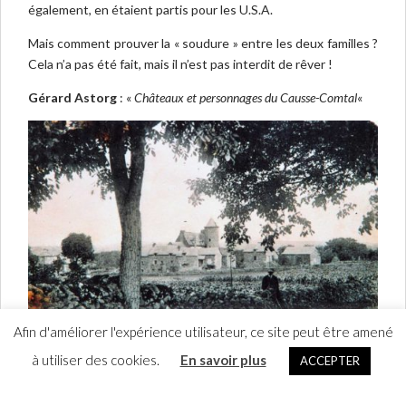
également, en étaient partis pour les U.S.A.
Mais comment prouver la « soudure » entre les deux familles ?
Cela n’a pas été fait, mais il n’est pas interdit de rêver !
Gérard Astorg
: «
Châteaux et personnages du Causse-Comtal
«
Afin d'améliorer l'expérience utilisateur, ce site peut être amené
à utiliser des cookies.
En savoir plus
ACCEPTER