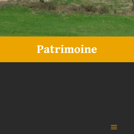
Patrimoine