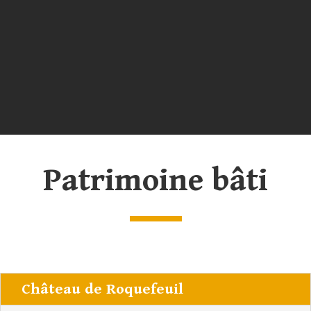
Patrimoine bâti
Château de Roquefeuil