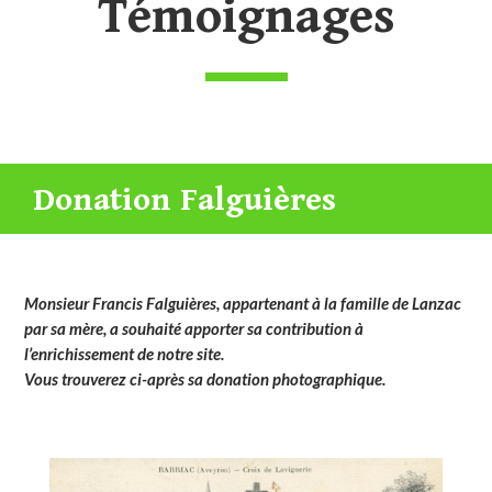
Témoignages
Donation Falguières
Monsieur Francis Falguières, appartenant à la famille de Lanzac
par sa mère, a souhaité apporter sa contribution à
l’enrichissement de notre site.
Vous trouverez ci-après sa donation photographique.