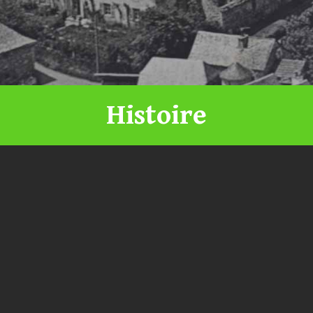
Histoire