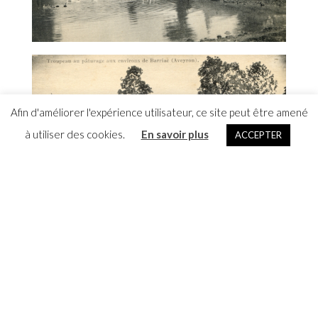
Afin d'améliorer l'expérience utilisateur, ce site peut être amené
à utiliser des cookies.
En savoir plus
ACCEPTER