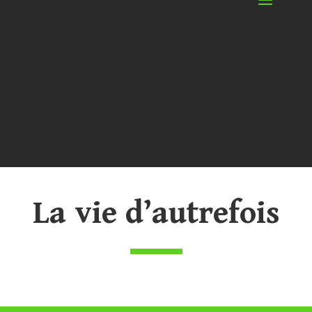
La vie d’autrefois