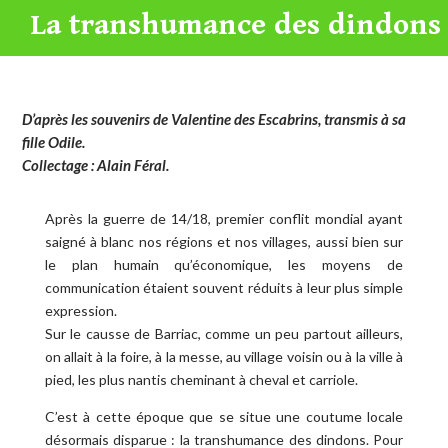
La transhumance des dindons
D’après les souvenirs de Valentine des Escabrins, transmis à sa
fille Odile.
Collectage : Alain Féral.
Après la guerre de 14/18, premier conflit mondial ayant
saigné à blanc nos régions et nos villages, aussi bien sur
le plan humain qu’économique, les moyens de
communication étaient souvent réduits à leur plus simple
expression.
Sur le causse de Barriac, comme un peu partout ailleurs,
on allait à la foire, à la messe, au village voisin ou à la ville à
pied, les plus nantis cheminant à cheval et carriole.
C’est à cette époque que se situe une coutume locale
désormais disparue : la transhumance des dindons. Pour