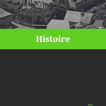
Histoire